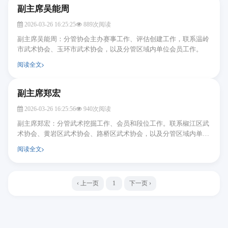
副主席吴能周
2026-03-26 16:25:25
889次阅读
副主席吴能周：分管协会主办赛事工作、评估创建工作，联系温岭
市武术协会、玉环市武术协会，以及分管区域内单位会员工作。
阅读全文
副主席郑宏
2026-03-26 16:25:56
940次阅读
副主席郑宏：分管武术挖掘工作、会员和段位工作。联系椒江区武
术协会、黄岩区武术协会、路桥区武术协会，以及分管区域内单位
会员工作。
阅读全文
‹ 上一页
1
下一页 ›