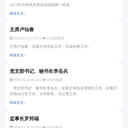
2025年台州武术协会内设机构一览表
阅读全文
主席卢仙春
2026-03-24 15:50:12
1228次阅读
主席卢仙春：全面主持协会工作、内设机构工作。
阅读全文
党支部书记、秘书长李岳兵
2026-03-26 10:24:03
905次阅读
党支部书记、秘书长李岳兵：全面主持协会党组织工作，全面主
持协会日常工作，分管财务、办公室工作。
阅读全文
监事长罗邦福
2026-03-26 16:43:07
959次阅读