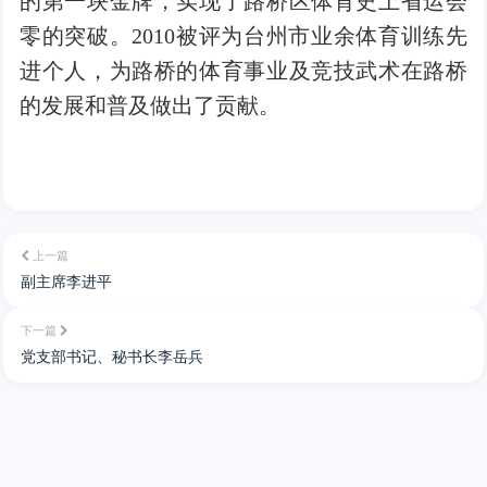
的第一块金牌，实现了路桥区体育史上省运会
零的突破。2010被评为台州市业余体育训练先
进个人，为路桥的体育事业及竞技武术在路桥
的发展和普及做出了贡献。
上一篇
副主席李进平
下一篇
党支部书记、秘书长李岳兵