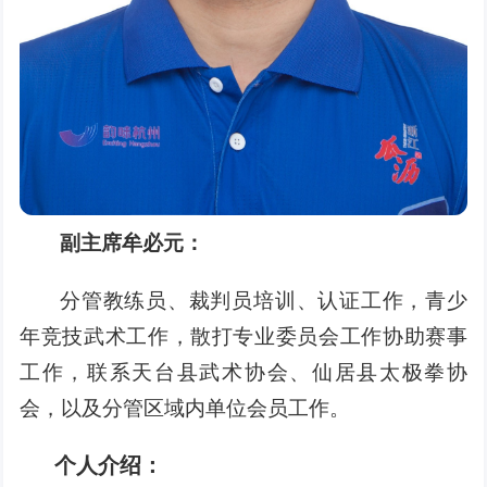
副主席牟必元：
分管教练员、裁判员培训、认证工作，青少
年竞技武术工作，散打专业委员会工作协助赛事
工作，联系天台县武术协会、仙居县太极拳协
会，以及分管区域内单位会员工作。
个人介绍：