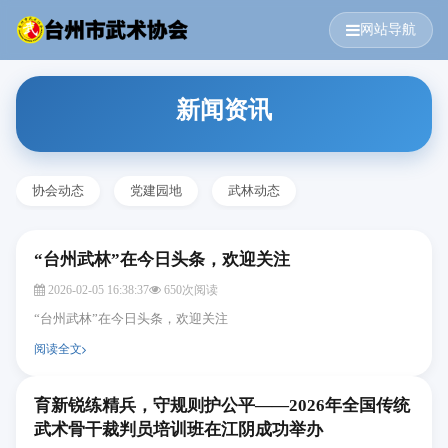
网站导航
新闻资讯
协会动态
党建园地
武林动态
“台州武林”在今日头条，欢迎关注
2026-02-05 16:38:37
650次阅读
“台州武林”在今日头条，欢迎关注
阅读全文
育新锐练精兵，守规则护公平——2026年全国传统
武术骨干裁判员培训班在江阴成功举办