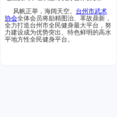
风帆正举，海阔天空。
台州市武术
协会
全体会员将励精图治、革故鼎新，
全力打造台州市全民健身最大平台，努
力建设成为优势突出、特色鲜明的高水
平地方性全民健身平台。