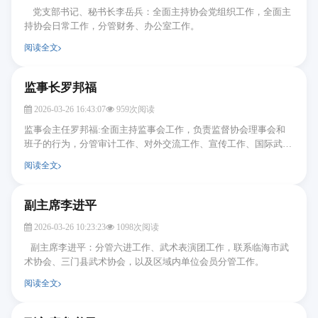
党支部书记、秘书长李岳兵：全面主持协会党组织工作，全面主
持协会日常工作，分管财务、办公室工作。
阅读全文
监事长罗邦福
2026-03-26 16:43:07
959次阅读
监事会主任罗邦福:全面主持监事会工作，负责监督协会理事会和
班子的行为，分管审计工作、对外交流工作、宣传工作、国际武术
大赛工作、会员培训工作。
阅读全文
副主席李进平
2026-03-26 10:23:23
1098次阅读
副主席李进平：分管六进工作、武术表演团工作，联系临海市武
术协会、三门县武术协会，以及区域内单位会员分管工作。
阅读全文