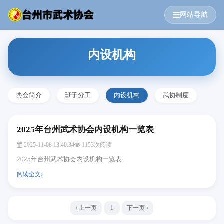
网站导航
内设机构
协会简介
班子分工
内设机构
武协制度
2025年台州武术协会内设机构一览表
2025-11-08 13:40:34
1153次阅读
2025年台州武术协会内设机构一览表
阅读全文
‹ 上一页
1
下一页 ›